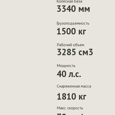
Колесная база
3340 мм
Грузоподъемность
1500 кг
Рабочий объем
3285 см3
Мощность
40 л.с.
Снаряженная масса
1810 кг
Макс. скорость