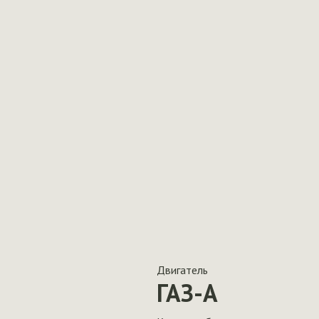
Двигатель
ГАЗ-А