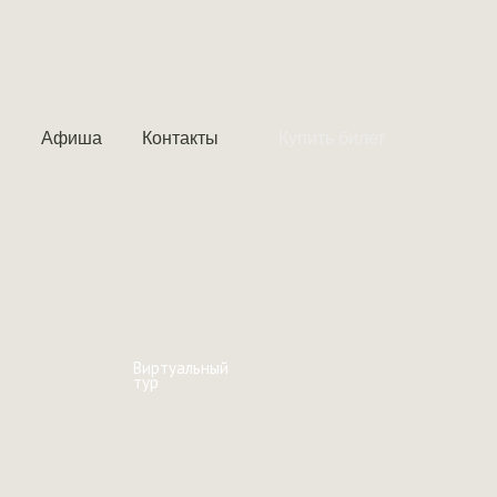
Афиша
Контакты
Купить билет
Виртуальный
тур