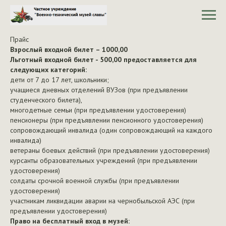
Прайс
Взрослый входной билет – 1000,00
Льготный входной билет - 500,00 предоставляется для
следующих категорий:
дети от 7 до 17 лет, школьники;
учащиеся дневных отделений ВУЗов (при предъявлении
студенческого билета),
многодетные семьи (при предъявлении удостоверения)
пенсионеры (при предъявлении пенсионного удостоверения)
сопровождающий инвалида (один сопровождающий на каждого
инвалида)
ветераны боевых действий (при предъявлении удостоверения)
курсанты образовательных учреждений (при предъявлении
удостоверения)
солдаты срочной военной службы (при предъявлении
удостоверения)
участникам ликвидации аварии на чернобыльской АЭС (при
предъявлении удостоверения)
Право на бесплатный вход в музей: